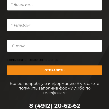
Пользовательское соглашение
ОТПРАВИТЬ
Более подробную информацию Вы можете
получить заполнив форму, либо по
телефонам:
8 (4912) 20-62-62