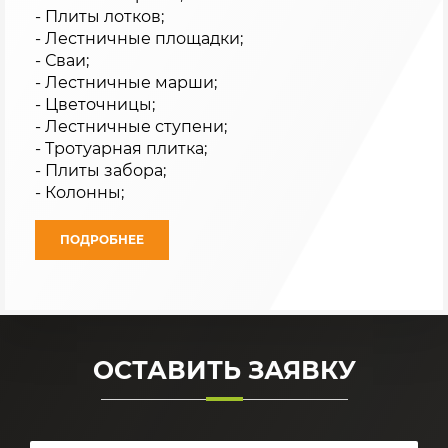
- Плиты лотков;
- Лестничные площадки;
- Сваи;
- Лестничные марши;
- Цветочницы;
- Лестничные ступени;
- Тротуарная плитка;
- Плиты забора;
- Колонны;
ПОДРОБНЕЕ
ОСТАВИТЬ ЗАЯВКУ